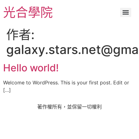
光合學院
作者:
galaxy.stars.net@gma
Hello world!
Welcome to WordPress. This is your first post. Edit or
[…]
著作權所有，並保留一切權利